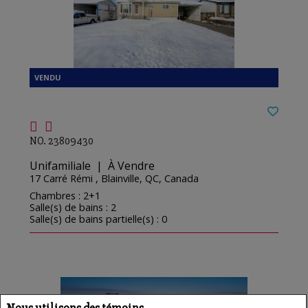
NO. 23809430
Unifamiliale | À Vendre
17 Carré Rémi , Blainville, QC, Canada
Chambres : 2+1
Salle(s) de bains : 2
Salle(s) de bains partielle(s) : 0