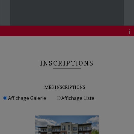
INSCRIPTIONS
MES INSCRIPTIONS
Affichage Galerie
Affichage Liste